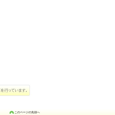
このページの先頭へ